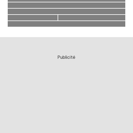
Publicité