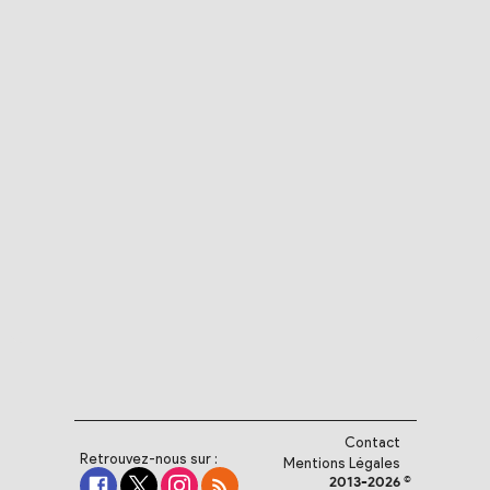
Contact
Retrouvez-nous sur :
Mentions Légales
2013-2026 ©