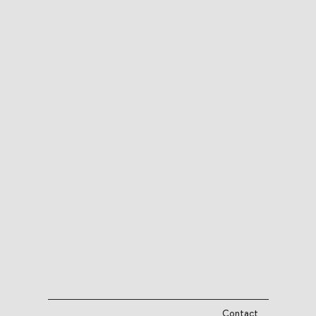
Contact