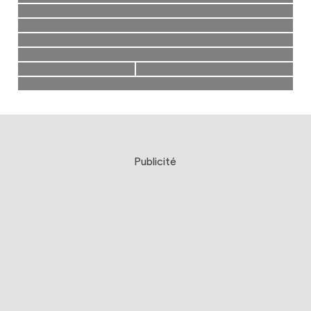
Publicité