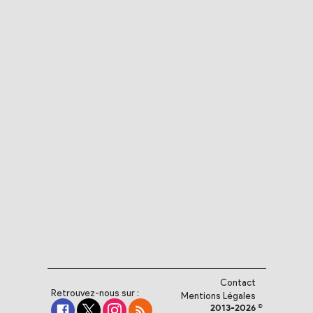
Contact
Retrouvez-nous sur :
Mentions Légales
2013-2026 ©