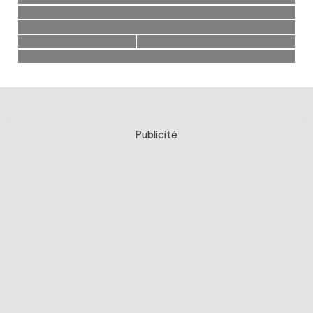
Publicité