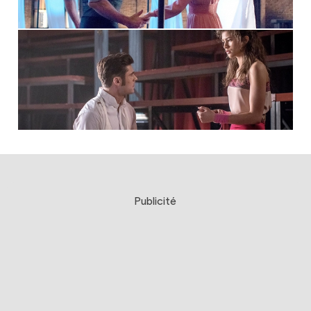
Publicité