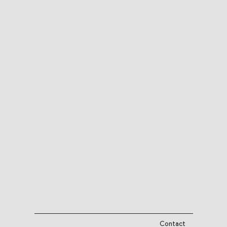
Contact