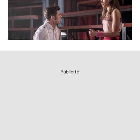
Publicité