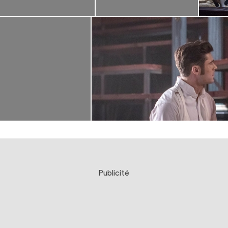
Publicité