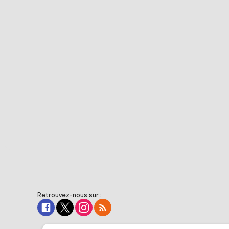
Retrouvez-nous sur :