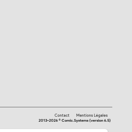
Contact
Mentions Légales
2013-2026 © Comic.Systems (version 6.5)