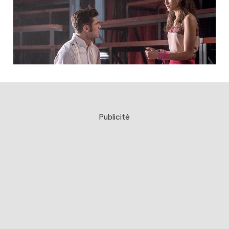
Publicité