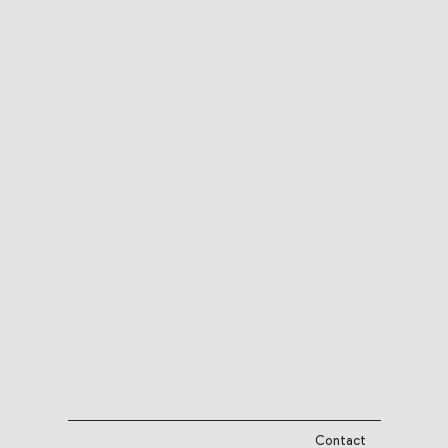
Contact