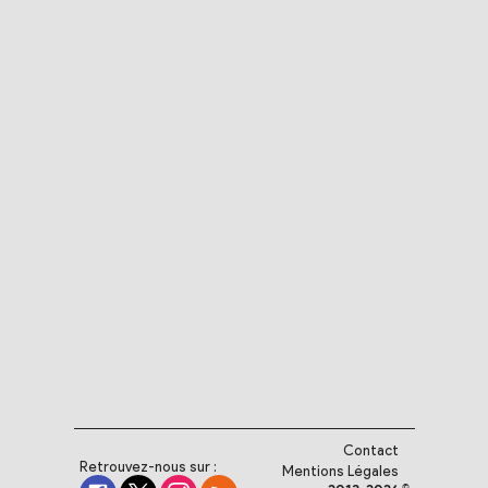
Contact
Retrouvez-nous sur :
Mentions Légales