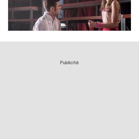
Publicité