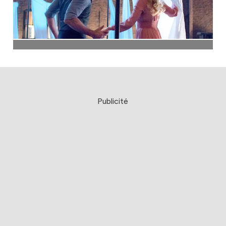
Publicité