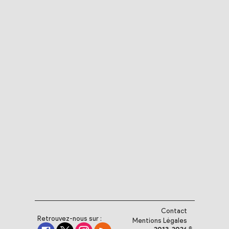
Contact
Retrouvez-nous sur :
Mentions Légales