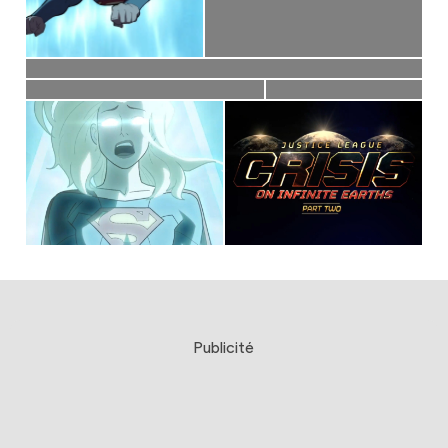
Publicité