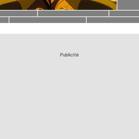
Publicité