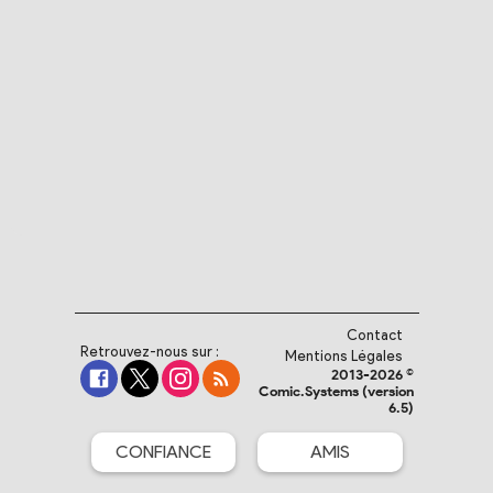
Contact
Retrouvez-nous sur :
Mentions Légales
2013-2026 ©
Comic.Systems (version
6.5)
CONFIANCE
AMIS