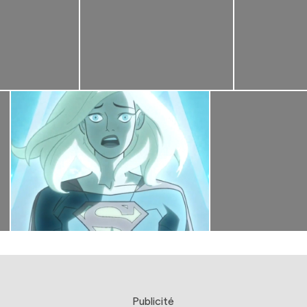
Publicité