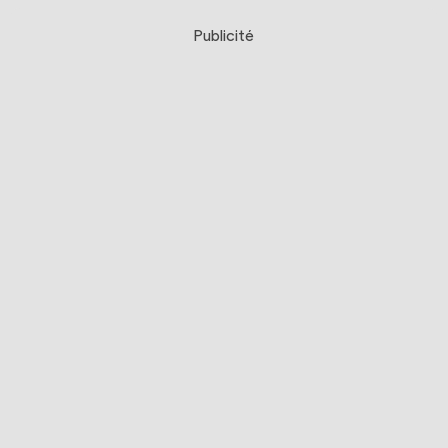
Publicité