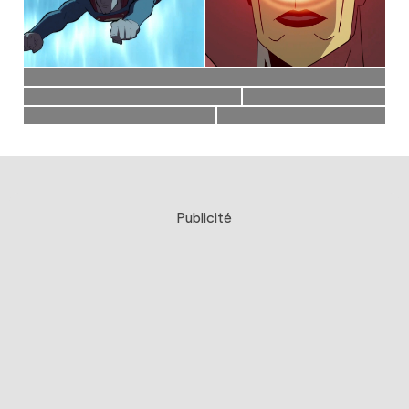
Publicité