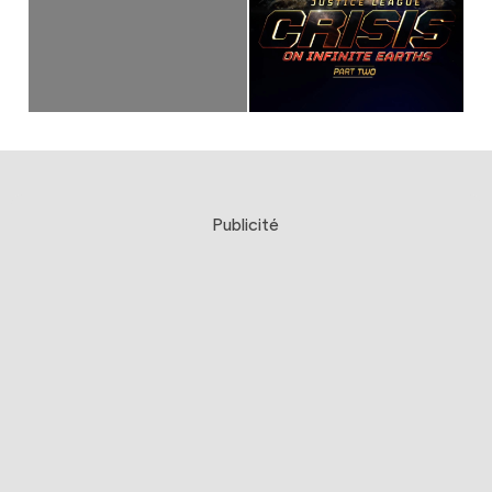
Publicité