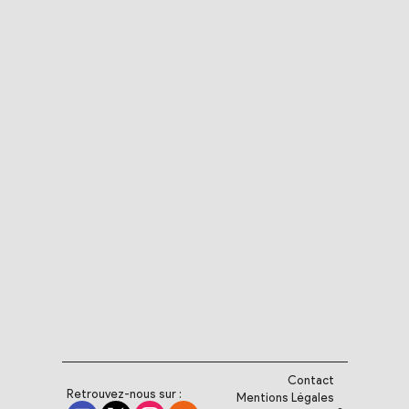
Contact
Retrouvez-nous sur :
Mentions Légales