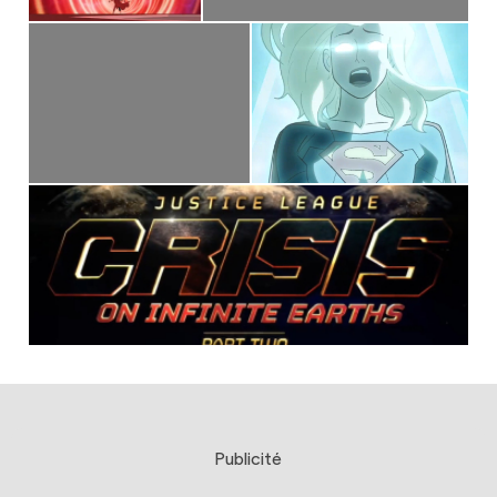
Publicité