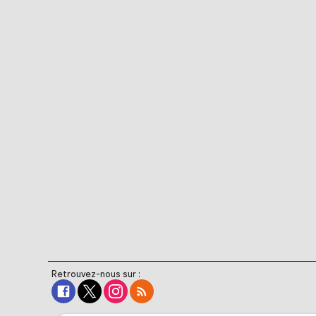
Retrouvez-nous sur :