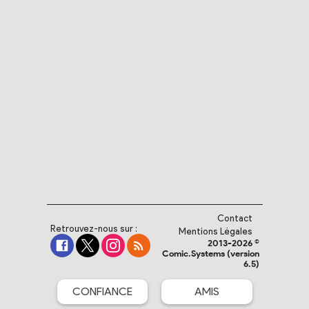
Contact
Retrouvez-nous sur :
Mentions Légales
2013-2026 ©
Comic.Systems (version
6.5)
CONFIANCE
AMIS