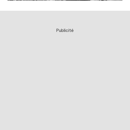
Publicité