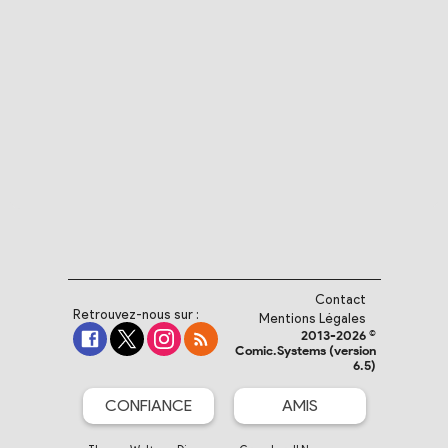
Contact
Retrouvez-nous sur :
Mentions Légales
2013-2026 ©
Comic.Systems (version
6.5)
CONFIANCE
AMIS