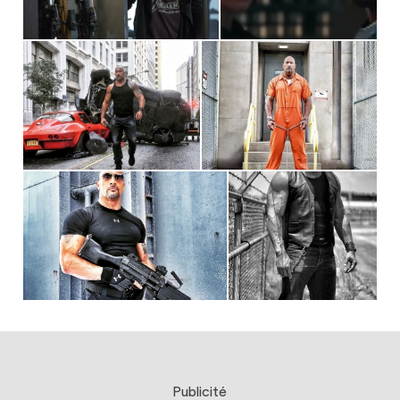
Publicité