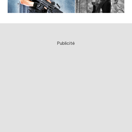
Publicité