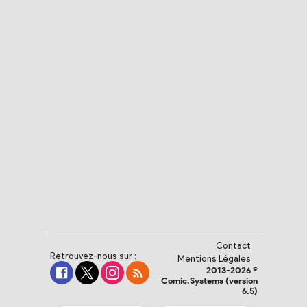
Contact
Retrouvez-nous sur :
Mentions Légales
2013-2026 ©
Comic.Systems (version
6.5)