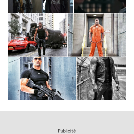
Publicité