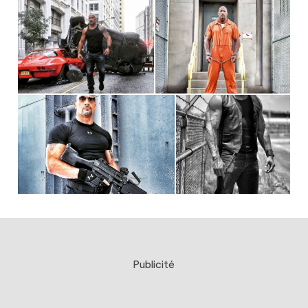
Publicité