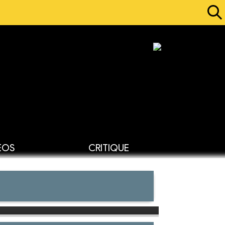
ÉOS
CRITIQUE