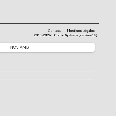
Contact
Mentions Légales
2013-2026 © Comic.Systems (version 6.5)
NOS
AMIS