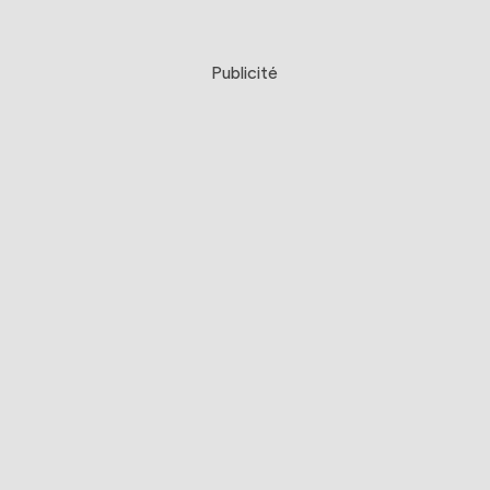
Publicité