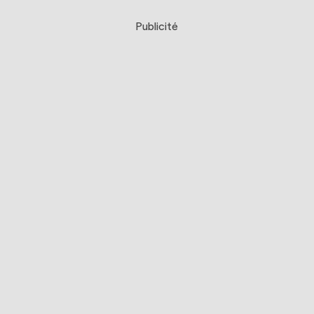
Publicité