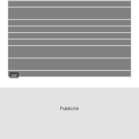
Publicité