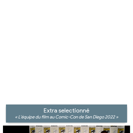
Extra selectionné
« L'équipe du film au Comic-Con de San Diego 2022 »