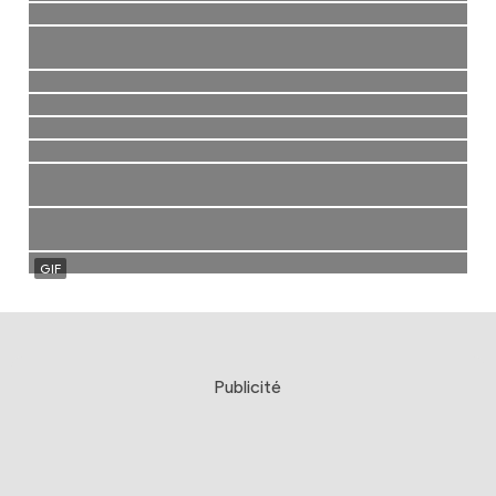
Publicité