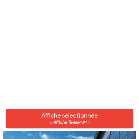
Affiche selectionnée
« Affiche Teaser #1 »