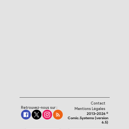
Contact
Retrouvez-nous sur :
Mentions Légales
2013-2026 ©
Comic.Systems (version
6.5)