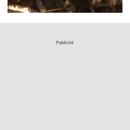
Publicité