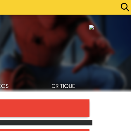
ÉOS
CRITIQUE