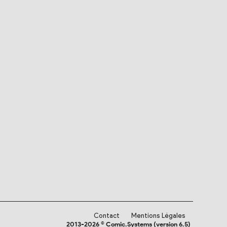
Contact
Mentions Légales
2013-2026 © Comic.Systems (version 6.5)