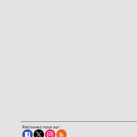
Retrouvez-nous sur :