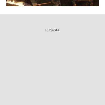
Publicité