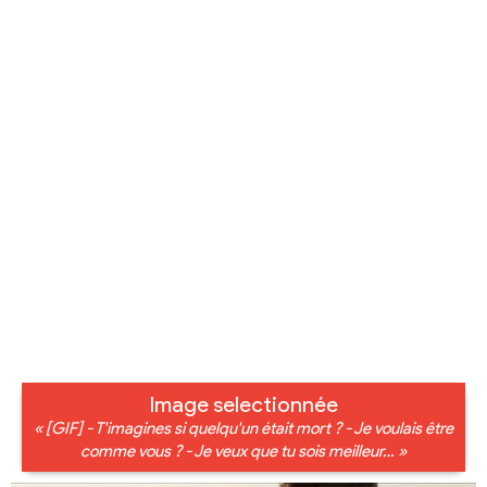
Image selectionnée
« [GIF] - T'imagines si quelqu'un était mort ? - Je voulais être
comme vous ? - Je veux que tu sois meilleur… »