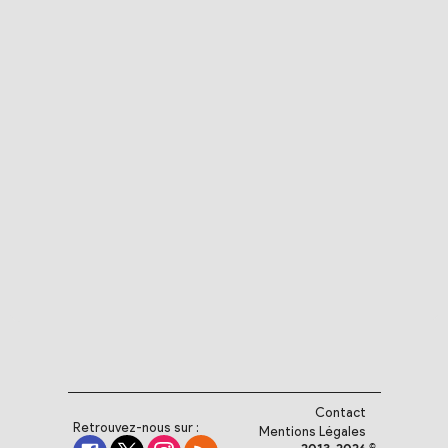
Contact
Retrouvez-nous sur :
Mentions Légales