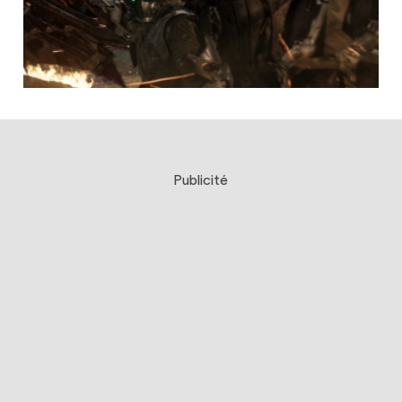
Publicité