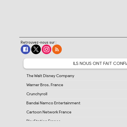
Retrouvez-nous sur :
ILS NOUS ONT FAIT
CONFI
The Walt Disney Company
Warner Bros. France
Crunchyroll
Bandai Namco Entertainment
Cartoon Network France
PlayStation France