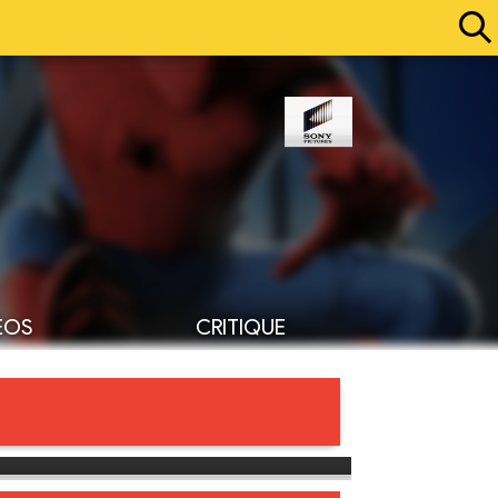
ÉOS
CRITIQUE