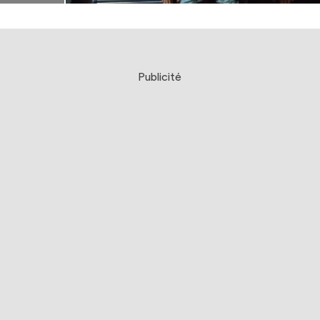
Publicité