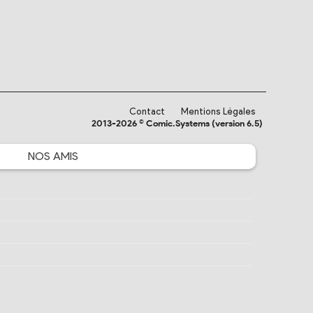
Contact
Mentions Légales
2013-2026 © Comic.Systems (version 6.5)
NOS
AMIS