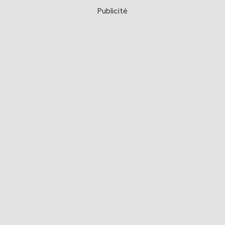
Publicité