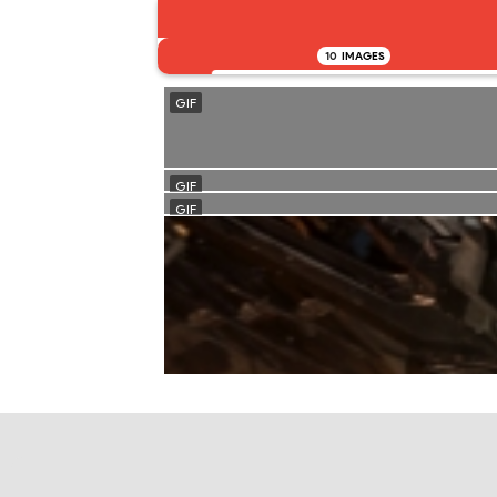
10
IMAGES