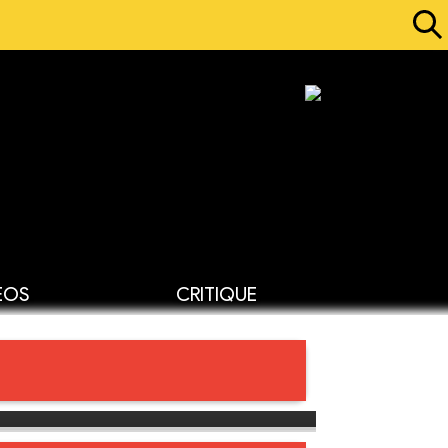
ÉOS
CRITIQUE