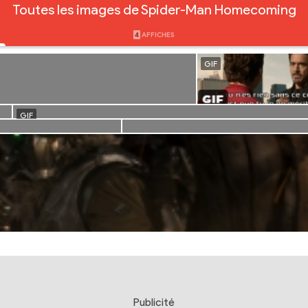
Toutes les images de Spider-Man Homecoming
4
AFFICHES
Publicité