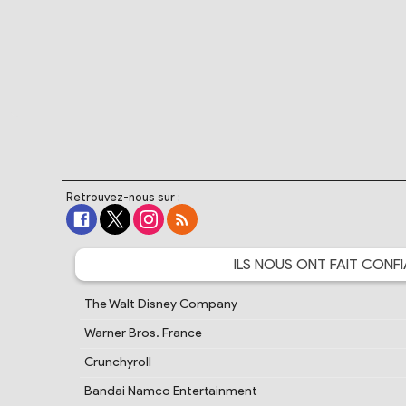
Retrouvez-nous sur :
ILS NOUS ONT FAIT
CONFI
The Walt Disney Company
Warner Bros. France
Crunchyroll
Bandai Namco Entertainment