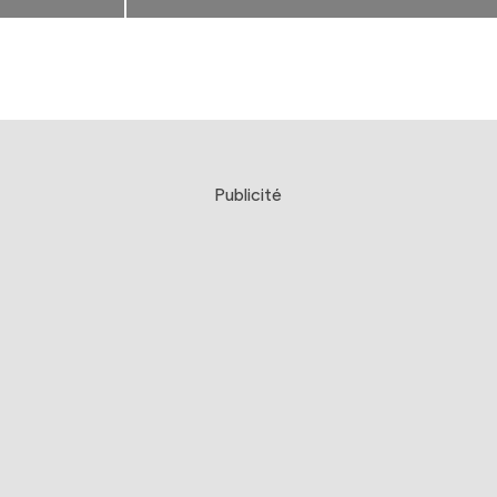
Publicité