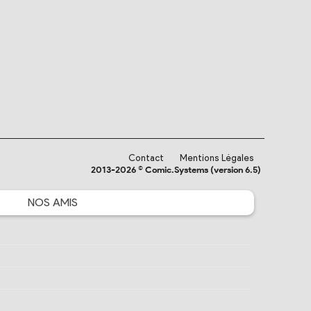
Contact
Mentions Légales
2013-2026 © Comic.Systems (version 6.5)
NOS
AMIS