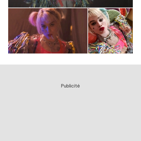
Publicité