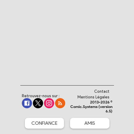
Contact
Retrouvez-nous sur :
Mentions Légales
2013-2026 ©
Comic.Systems (version
6.5)
CONFIANCE
AMIS