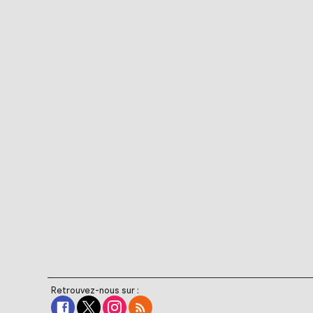
Retrouvez-nous sur :