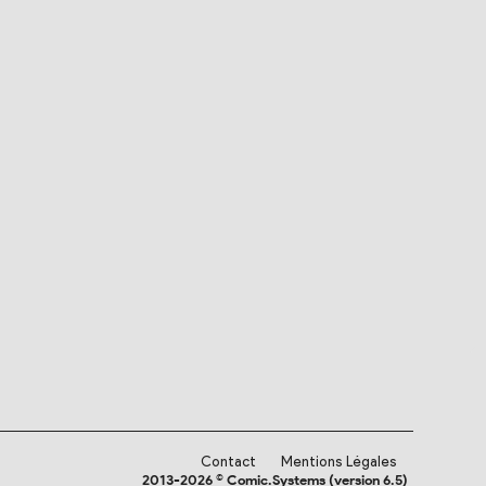
Contact
Mentions Légales
2013-2026 © Comic.Systems (version 6.5)