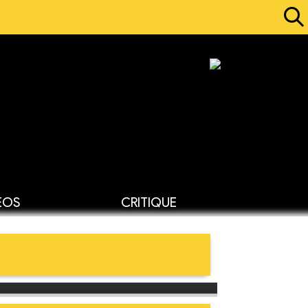
ÉOS
CRITIQUE