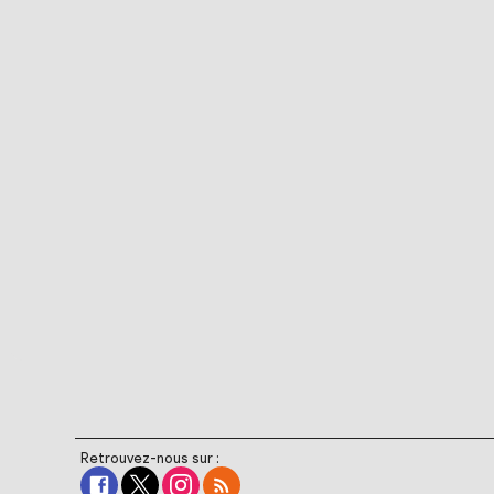
Retrouvez-nous sur :