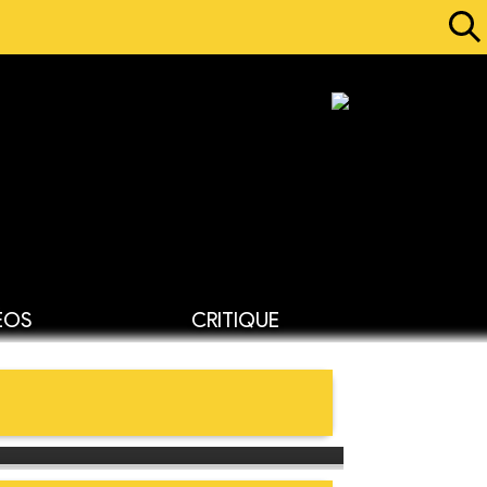
ÉOS
CRITIQUE