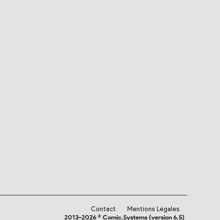
Contact
Mentions Légales
2013-2026 © Comic.Systems (version 6.5)