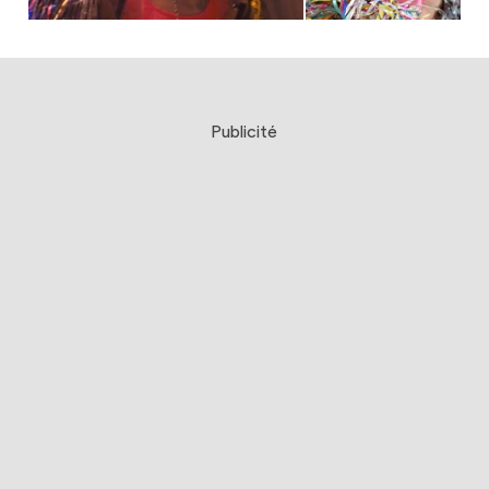
Publicité