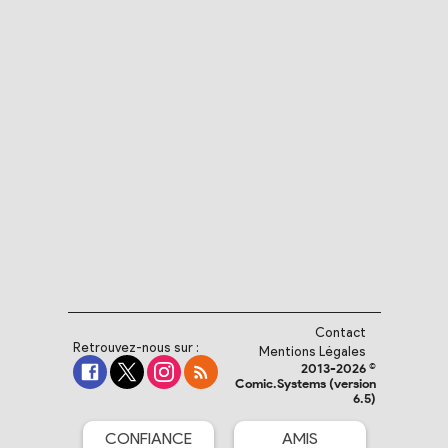
Contact
Retrouvez-nous sur :
Mentions Légales
2013-2026 ©
Comic.Systems (version
6.5)
CONFIANCE
AMIS