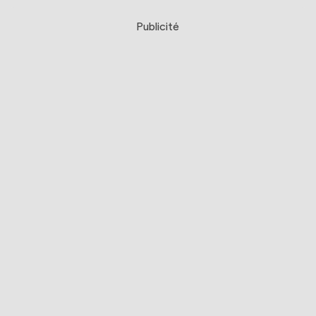
Publicité