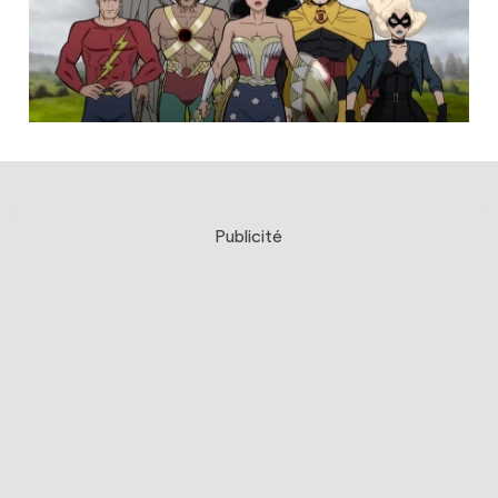
Publicité