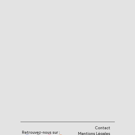
Contact
Retrouvez-nous sur :
Mentions Légales