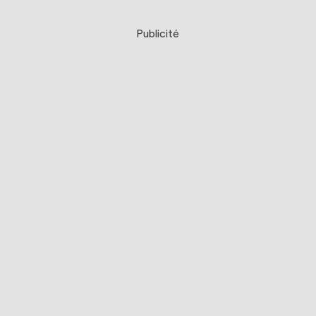
Publicité