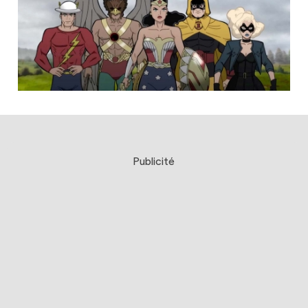
Publicité