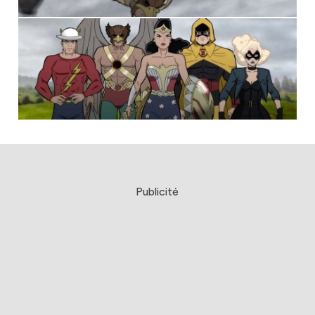
Publicité