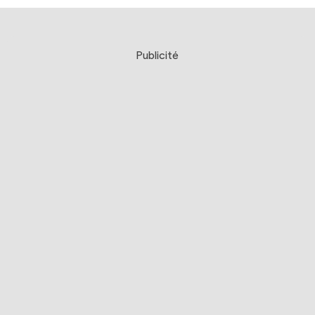
Publicité