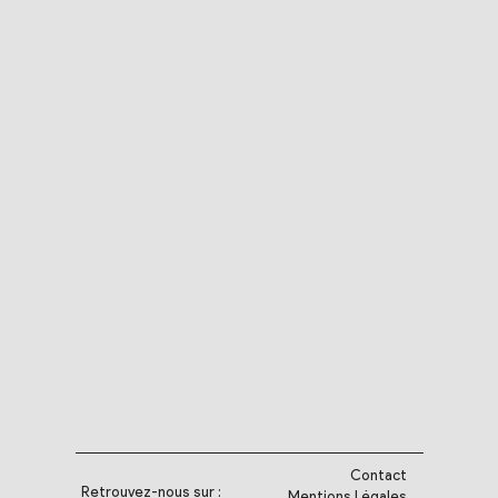
Contact
Retrouvez-nous sur :
Mentions Légales