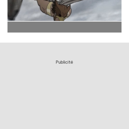
Publicité