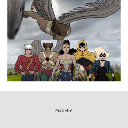
Publicité